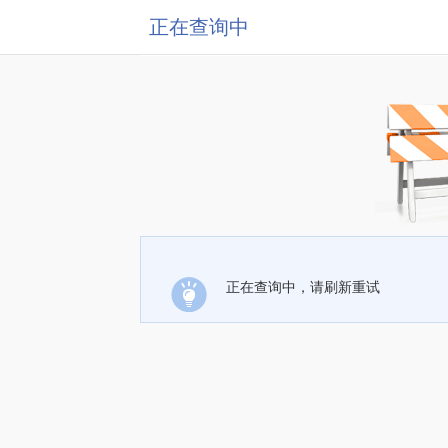
正在查询中
正在查询中，请刷新重试