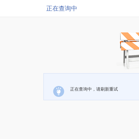
正在查询中
正在查询中，请刷新重试