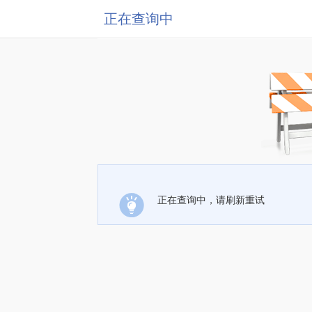
正在查询中
正在查询中，请刷新重试