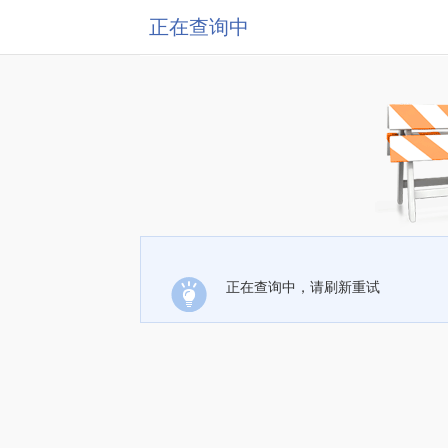
正在查询中
正在查询中，请刷新重试