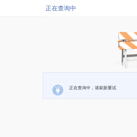
正在查询中
正在查询中，请刷新重试