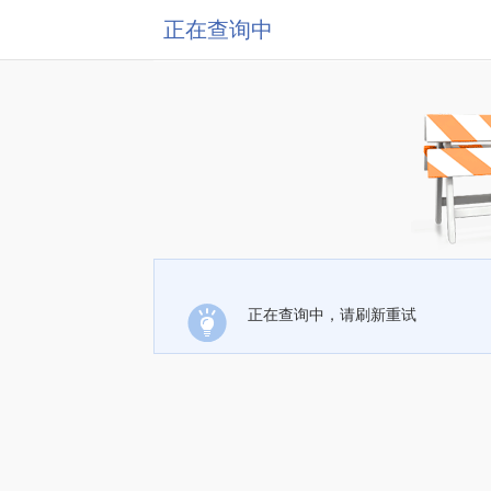
正在查询中
正在查询中，请刷新重试