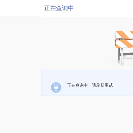
正在查询中
正在查询中，请刷新重试