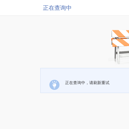
正在查询中
正在查询中，请刷新重试