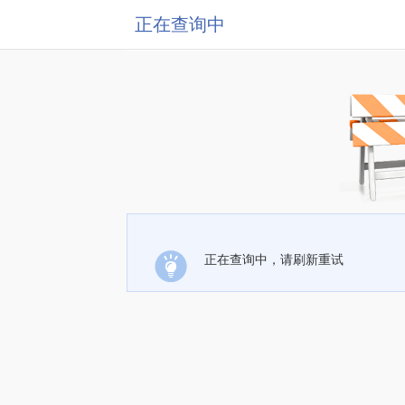
正在查询中
正在查询中，请刷新重试