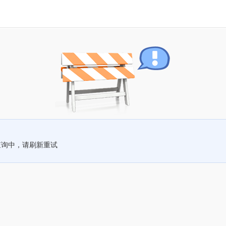
查询中，请刷新重试