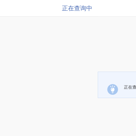
正在查询中
正在