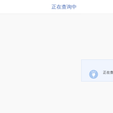
正在查询中
正在