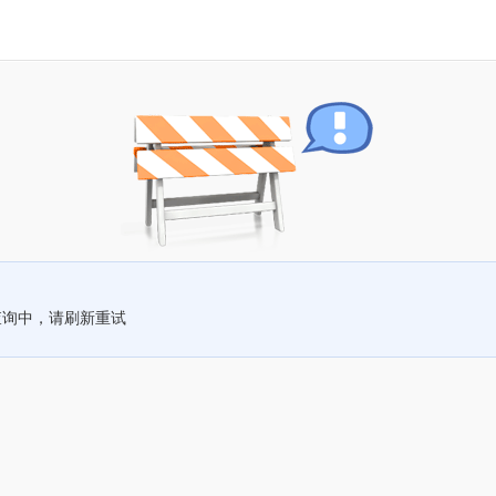
查询中，请刷新重试