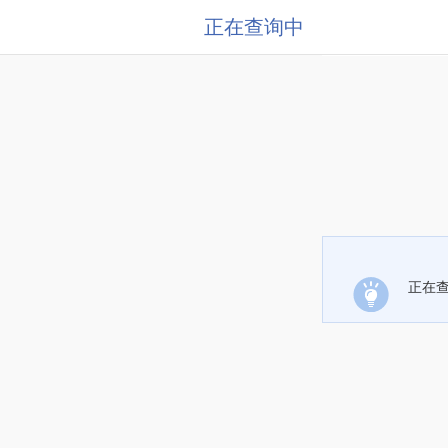
正在查询中
正在