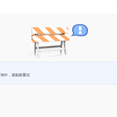
查询中，请刷新重试