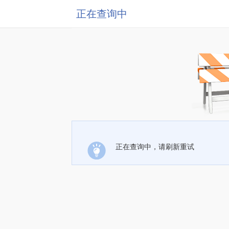
正在查询中
正在查询中，请刷新重试