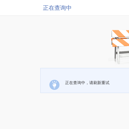
正在查询中
正在查询中，请刷新重试